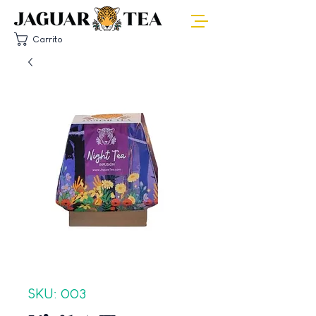
Carrito
SKU: 003