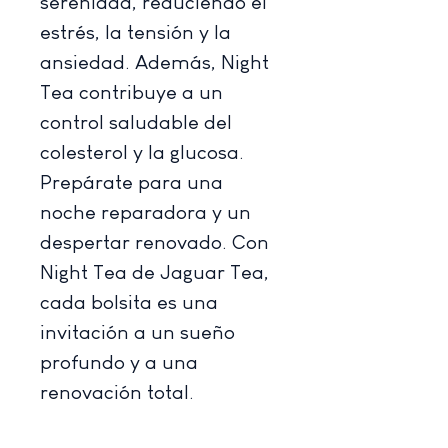
serenidad, reduciendo el
estrés, la tensión y la
ansiedad. Además, Night
Tea contribuye a un
control saludable del
colesterol y la glucosa.
Prepárate para una
noche reparadora y un
despertar renovado. Con
Night Tea de Jaguar Tea,
cada bolsita es una
invitación a un sueño
profundo y a una
renovación total.